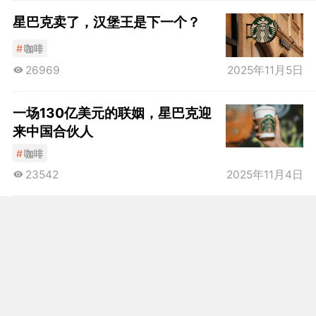
星巴克卖了，汉堡王是下一个？
#
咖啡
26969
2025年11月5日
一场130亿美元的联姻，星巴克迎
来中国合伙人
#
咖啡
23542
2025年11月4日