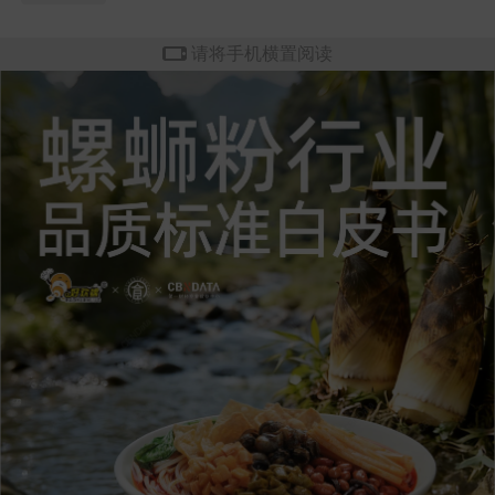
请将手机横置阅读