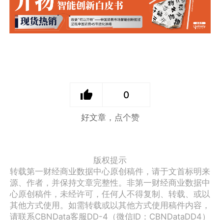
0
好文章，点个赞
版权提示
转载第一财经商业数据中心原创稿件，请于文首标明来
源、作者，并保持文章完整性。非第一财经商业数据中
心原创稿件，未经许可，任何人不得复制、转载、或以
其他方式使用。如需转载或以其他方式使用稿件内容，
请联系CBNData客服DD-4（微信ID：CBNDataDD4）