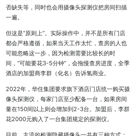
否缺失等，同时也会用摄像头探测仪把房间扫描
一遍。
但这是“原则上”。实际操作中，并不是所有门店
都会严格遵循，如果当天工作太忙，查房的人也
可能忽略这一步，因为检测需要比较长的时
间，“可能要花3-5分钟”，会拖慢查房进度，全季
酒店的加盟商李群（化名）告诉氢商业。
2022年，华住集团要求旗下酒店门店统一购买摄
像头探测仪，每家门店至少配备一台，如果房间
量在150间以上则会增加到2-3台。加盟后，李群
花2000元购入了一台集团规定的探测仪。
目前，主流的检测隐藏摄像头一共有三种方式：