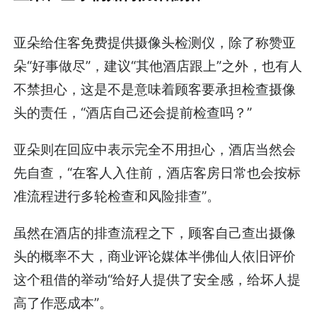
亚朵给住客免费提供摄像头检测仪，除了称赞亚
朵“好事做尽”，建议“其他酒店跟上”之外，也有人
不禁担心，这是不是意味着顾客要承担检查摄像
头的责任，“酒店自己还会提前检查吗？”
亚朵则在回应中表示完全不用担心，酒店当然会
先自查，“在客人入住前，酒店客房日常也会按标
准流程进行多轮检查和风险排查”。
虽然在酒店的排查流程之下，顾客自己查出摄像
头的概率不大，商业评论媒体半佛仙人依旧评价
这个租借的举动“给好人提供了安全感，给坏人提
高了作恶成本”。