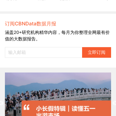
订阅CBNData数据月报
涵盖20+研究机构精华内容，每月为你整理全网最有价
值的大数据报告。
立即订阅