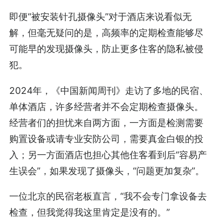
即便“被安装针孔摄像头”对于酒店来说看似无
解，但毫无疑问的是，高频率的定期检查能够尽
可能早的发现摄像头，防止更多住客的隐私被侵
犯。
2024年，《中国新闻周刊》走访了多地的民宿、
单体酒店，许多经营者并不会定期检查摄像头。
经营者们的担忧来自两方面，一方面是检测需要
购置设备或请专业安防公司，需要真金白银的投
入；另一方面酒店也担心其他住客看到后“容易产
生误会”，如果发现了摄像头，“问题更加复杂”。
一位北京的民宿老板直言，“我不会专门拿设备去
检查，但我觉得我这里肯定是没有的。”