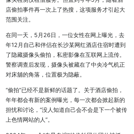
店偷拍事件再一次上了热搜，这项服务才引起大
范围关注。
在同一天，5月26日，一位女性在网上曝光，去
年12月自己和伴侣在长沙某网红酒店住宿时遭到
了隐藏摄像头偷拍，私密影像在互联网上流传。
警察调查后发现，摄像头被藏在了中央冷气机正
对床舖的角落，位置极为隐蔽。
“偷拍”已经不是新鲜的话题了。关于酒店偷拍，
年年都会有新的案例曝光，每一次都会掀起新的
担忧和讨论，“没人知道自己会不会是下一个被传
上色情网站的人”。