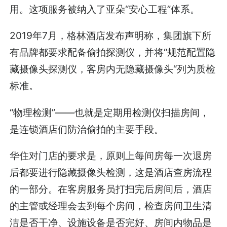
用。这项服务被纳入了亚朵“安心工程”体系。
2019年7月，格林酒店发布声明称，集团旗下所
有品牌都要求配备偷拍探测仪，并将“规范配置隐
藏摄像头探测仪，客房内无隐藏摄像头“列为质检
标准。
“物理检测”——也就是定期用检测仪扫描房间，
是连锁酒店们防治偷拍的主要手段。
华住对门店的要求是，原则上每间房每一次退房
后都要进行隐藏摄像头检测，这是酒店查房流程
的一部分。在客房服务员打扫完后房间后，酒店
的主管或经理会去到每个房间，检查房间卫生清
洁是否干净、设施设备是否完好、房间内物品是