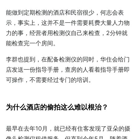
能做到定期检测的酒店和民宿很少，何志会表
示，事实上，这并不是一件需要耗费大量人力物
力的事，经营者用检测仪自己来检查，2分钟就
能检查完一个房间。
李群也提到，在配备检测仪的同时，
华住会
给门
店发送一份指导手册，查房的人看着指导手册即
可操作，不需要经过专门的培训。
为什么酒店的偷拍这么难以根治？
最早在去年10月，就已经有住客发现了亚朵的摄
像头检测仪租借服务。但直到今年5月，随着酒