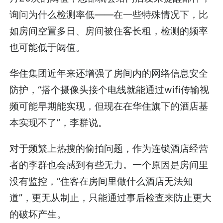
询问为什么检测率低——在一些特殊情况下，比
如房间空置多日、房间被住客长租，检测的频率
也可能低于阈值。
华住集团近年来还增强了房间内的网络信息安全
防护，“搭个摄像头接个电线就能通过wifi传输视
频可能早期能实现，但现在在华住旗下的酒店基
本实现不了”，李群说。
对于频繁上热搜的偷拍问题，作为连锁酒店经营
者的李群也会感到有些无力。一个原因是房间里
没有监控，“住客在房间里做什么酒店无法知
道”，更无从制止，只能通过事后检查来防止更大
的破坏产生。