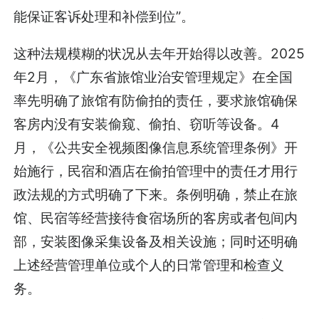
能保证客诉处理和补偿到位”。
这种法规模糊的状况从去年开始得以改善。2025
年2月，《广东省旅馆业治安管理规定》在全国
率先明确了旅馆有防偷拍的责任，要求旅馆确保
客房内没有安装偷窥、偷拍、窃听等设备。4
月，《
公共安全视频图像信息系统管理条例
》开
始施行，民宿和酒店在偷拍管理中的责任才用行
政法规的方式明确了下来。条例明确，禁止在旅
馆、民宿等经营接待食宿场所的客房或者包间内
部，安装图像采集设备及相关设施；同时还明确
上述经营管理单位或个人的日常管理和检查义
务。