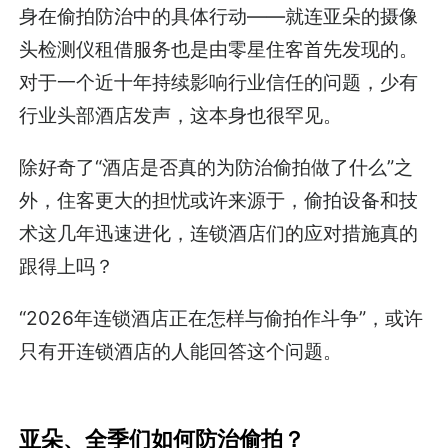
身在偷拍防治中的具体行动——就连亚朵的摄像
头检测仪租借服务也是由零星住客首先发现的。
对于一个近十年持续影响行业信任的问题，少有
行业头部酒店发声，这本身也很罕见。
除好奇了“酒店是否真的为防治偷拍做了什么”之
外，住客更大的担忧或许来源于，偷拍设备和技
术这几年迅速进化，连锁酒店们的应对措施真的
跟得上吗？
“2026年连锁酒店正在怎样与偷拍作斗争”，或许
只有开连锁酒店的人能回答这个问题。
亚朵、全季们如何防治偷拍？