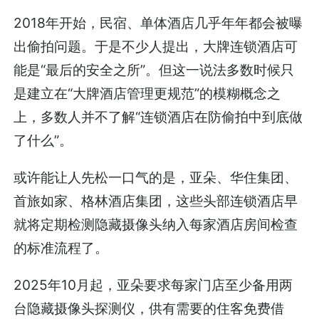
2018年开始，民宿、单体酒店几乎年年都会被曝
出偷拍问题。于是不少人提出，大牌连锁酒店可
能是“最后的安全之所”。但这一说法多数时候只
是建立在“大牌酒店管理更规范”的模糊概念之
上，多数人并不了解“连锁酒店在防偷拍中到底做
了什么”。
或许能让人先松一口气的是，亚朵、华住集团、
首旅如家、格林酒店集团，这些头部连锁酒店早
就将定期检测隐藏摄像头纳入每家酒店房间检查
的标准流程了。
2025年10月起，亚朵要求每家门店至少备用两
台隐藏摄像头探测仪，供有需要的住客免费借