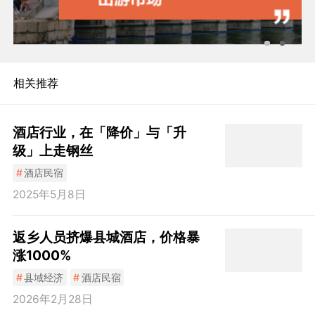
相关推荐
酒店行业，在「降价」与「升
级」上走钢丝
#
酒店民宿
2025年5月8日
返乡人员挤爆县城酒店，价格暴
涨1000%
#
县域经济
#
酒店民宿
2026年2月28日