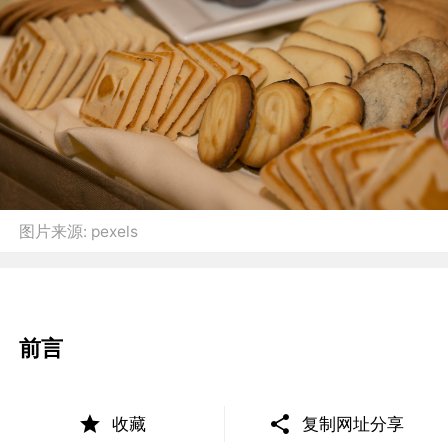
图片来源:
pexels
前言
收藏
复制网址分享
中国休闲食品行业的底层逻辑正在经历一场深刻