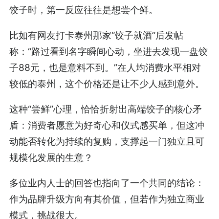
饺子时，第一反应往往是想尝个鲜。
比如有网友打卡泰州那家“饺子就酒”后发帖
称：“路过看到名字瞬间心动，坐进去发现一盘饺
子88元，也是意料不到。”在人均消费水平相对
较低的泰州，这个价格还是让不少人感到意外。
这种“尝鲜”心理，恰恰折射出高端饺子的核心矛
盾：消费者愿意为好奇心和仪式感买单，但这冲
动能否转化为持续的复购，支撑起一门独立且可
规模化发展的生意？
多位业内人士的回答也指向了一个共同的结论：
作为品牌升级方向有其价值，但若作为独立商业
模式，挑战很大。