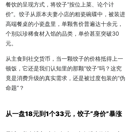
餐饮的呈现方式，将饺子“按位上菜、论个计
价”。饺子从原本夫妻小店的粗瓷碗碟中，被装进
高端餐桌的小瓷盘里，单颗售价普遍达十余元，
个别以珍稀食材入馅的品类，单价甚至突破30
元。
从主食到社交货币，当一颗饺子的价格抵得上一
顿饭，它还是我们认知里的那颗“饺子”吗？这究
竟是消费升级的真实需求，还是被过度包装的“伪
命题”？
从一盘18元到1个33元，饺子“身价”暴涨