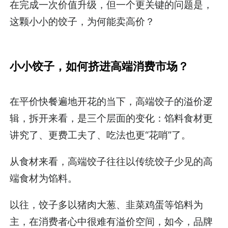
在完成一次价值升级，但一个更关键的问题是，
这颗小小的饺子，为何能卖高价？
小小饺子，如何挤进高端消费市场？
在平价快餐遍地开花的当下，高端饺子的溢价逻
辑，拆开来看，是三个层面的变化：馅料食材更
讲究了、更费工夫了、吃法也更“花哨”了。
从食材来看，高端饺子往往以传统饺子少见的高
端食材为馅料。
以往，饺子多以猪肉大葱、韭菜鸡蛋等馅料为
主，在消费者心中很难有溢价空间，如今，品牌