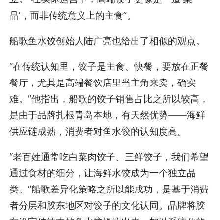
品’，而非传统意义上的主食”。
船歌鱼水饺创始人陆广亮也给出了相似的观点。
“在传统认知里，饺子是主食、快餐，要放在正餐
餐厅，尤其是高端餐饮店里当主角来卖，确实
难。”他指出，船歌的饺子销售占比之所以较高，
是由于品牌扎根青岛本地，有天然优势——海鲜
供应链成熟，消费者对鱼水饺的认知度高。
“老百姓通常吃白菜肉饺子、三鲜饺子，我们希望
通过食材的细分，让海鲜水饺成为一个独立品
类。”船歌差异化策略之所以能成功，是基于消费
者分层和胶东地区对饺子的文化认同。品牌将胶