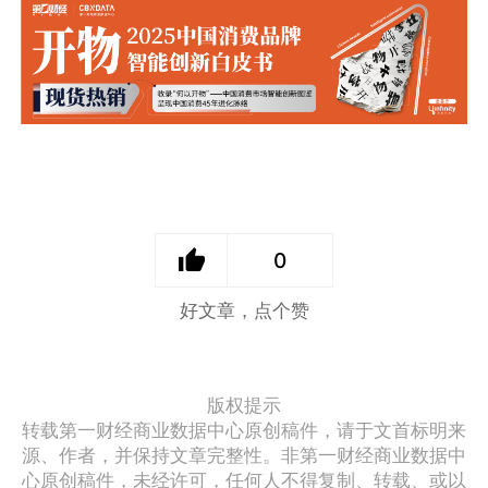
0
好文章，点个赞
版权提示
转载第一财经商业数据中心原创稿件，请于文首标明来
源、作者，并保持文章完整性。非第一财经商业数据中
心原创稿件，未经许可，任何人不得复制、转载、或以