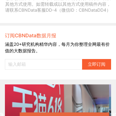
其他方式使用。如需转载或以其他方式使用稿件内容，
请联系CBNData客服DD-4（微信ID：CBNDataDD4）
订阅CBNData数据月报
涵盖20+研究机构精华内容，每月为你整理全网最有价
值的大数据报告。
立即订阅