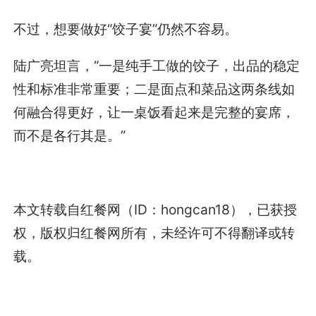
不过，想要做好“饺子宴”仍然不容易。
陆广亮坦言，“一是纯手工做的饺子，出品的稳定
性和标准非常重要；二是面点和菜品这两条线如
何融合得更好，让一桌饭看起来是完整的宴席，
而不是各行其是。”
本文转载自红餐网（ID：hongcan18），已获授
权，版权归红餐网所有，未经许可不得翻译或转
载。