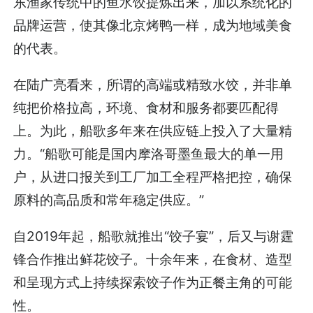
东渔家传统中的鱼水饺提炼出来，加以系统化的
品牌运营，使其像北京烤鸭一样，成为地域美食
的代表。
在陆广亮看来，所谓的高端或精致水饺，并非单
纯把价格拉高，环境、食材和服务都要匹配得
上。为此，船歌多年来在供应链上投入了大量精
力。“船歌可能是国内摩洛哥墨鱼最大的单一用
户，从进口报关到工厂加工全程严格把控，确保
原料的高品质和常年稳定供应。”
自2019年起，船歌就推出“饺子宴”，后又与谢霆
锋合作推出鲜花饺子。十余年来，在食材、造型
和呈现方式上持续探索饺子作为正餐主角的可能
性。