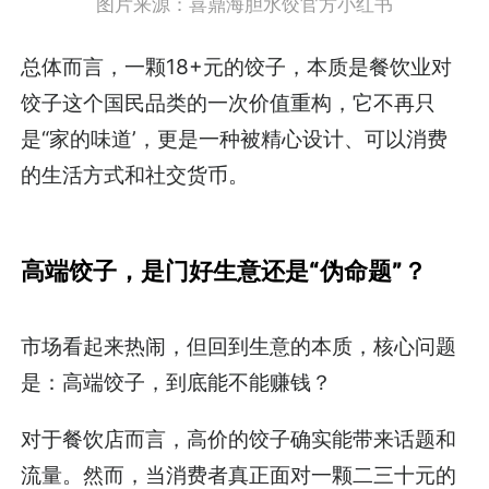
图片来源：喜鼎海胆水饺官方小红书
总体而言，一颗18+元的饺子，本质是餐饮业对
饺子这个国民品类的一次价值重构，它不再只
是“家的味道’，更是一种被精心设计、可以消费
的生活方式和社交货币。
高端饺子，是门好生意还是“伪命题”？
市场看起来热闹，但回到生意的本质，核心问题
是：高端饺子，到底能不能赚钱？
对于餐饮店而言，高价的饺子确实能带来话题和
流量。然而，当消费者真正面对一颗二三十元的