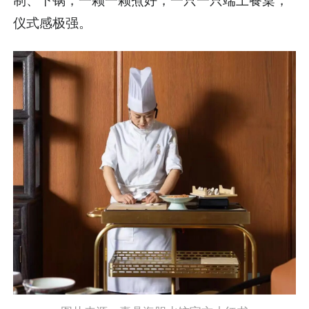
仪式感极强。