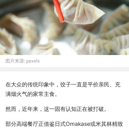
图片来源:
pexels
在大众的传统印象中，饺子一直是平价亲民、充
满烟火气的家常主食。
然而，近年来，这一固有认知正在被打破。
部分高端餐厅正借鉴日式Omakase或米其林精致