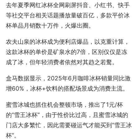
去年夏季网红冰杯全网刷屏抖音、小红书、快手
等社交平台相关话题播放量破百亿，多款平价冰
杯单品月销数十万件，火爆出圈。
农夫山泉的冰杯成为便利店爆品，以克重计算，
这款冰杯的单价是矿泉水的7倍，区别仅仅是冻
成了冰，但年轻消费者依然对其趋之若鹜。
盒马数据显示，2025年6月咖啡冰杯销量同比激
增60%，冰杯+饮料的搭配场景成为消费主流。
蜜雪冰城也抓住机会整顿市场，推出了1元/杯
的“雪王冰杯”，由于性价比过高，且蜜雪冰城的
门店大多繁忙，因此需要碰运气才能买到“雪王冰
杯”。