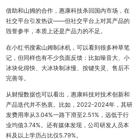
借助和山姆的合作，惠康科技杀回国内市场，在
社交平台引发热议——但社交平台上对其产品的
毁誉参半，本质上还是产品力的不足。
在小红书搜索山姆制冰机，可以看到很多种草笔
记，但同样也有不少负面反馈：比如噪音大、小
冰块化得快、大冰块制冰慢、按键失灵、售后不
完善等。
从财报数据也可以看出，惠康科技对技术创新和
产品迭代并不热衷。比如，2022-2024年，其研
发费用率从3.04%一路下滑至2.51%，远低于行
业均值3.74%。还有媒体发现，公司研发人员本
科及以上学历占比仅5.79%。