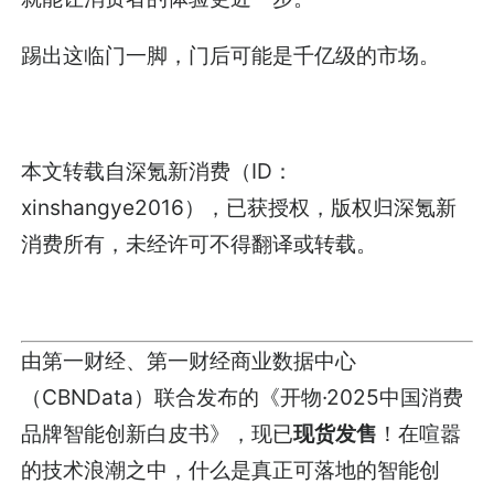
踢出这临门一脚，门后可能是千亿级的市场。
本文转载自深氪新消费（ID：
xinshangye2016），已获授权，版权归深氪新
消费所有，未经许可不得翻译或转载。
由第一财经、第一财经商业数据中心
（CBNData）联合发布的《开物·2025中国消费
品牌智能创新白皮书》，现已
现货发售
！在喧嚣
的技术浪潮之中，什么是真正可落地的智能创