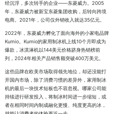
经沉浮，多次转手的企业——东菱威力。2005
年，东菱威力被新宝东菱集团收购，后转向跨境
电商。2021年，公司仅外销收入就达35亿元。
2022年，东菱威力孵化了面向海外的小家电品牌
Kumio。Kumio的家用制冰机上线10个月即成为
爆款，冰淇淋机以144美元价格跻身热销榜前
列，2024年相关产品销售额突破400万美元。
这些品牌在欧美市场取得领先地位，却还没能打
开国内市场，除了消费习惯的差异外，家用制冰
机的最后一块技术短板也不容忽视。哪家公司能
持续进行研发投入，将制冰时间进一步缩短，或
者在相同时间内制成融化更慢、纯度更高的冰，
就能让消费者的体验更近一步。