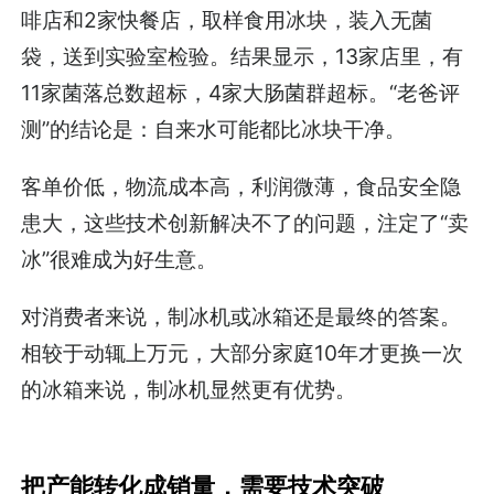
啡店和2家快餐店，取样食用冰块，装入无菌
袋，送到实验室检验。结果显示，13家店里，有
11家菌落总数超标，4家大肠菌群超标。“老爸评
测”的结论是：自来水可能都比冰块干净。
客单价低，物流成本高，利润微薄，食品安全隐
患大，这些技术创新解决不了的问题，注定了“卖
冰”很难成为好生意。
对消费者来说，制冰机或冰箱还是最终的答案。
相较于动辄上万元，大部分家庭10年才更换一次
的冰箱来说，制冰机显然更有优势。
把产能转化成销量，需要技术突破