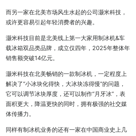
而另一家在北美市场风生水起的公司灏米科技，
或许更容易引起年轻消费者的兴趣。
灏米科技目前是北美线上第一大家用制冰机&车
载冰箱双品类品牌，成立仅四年，2025年整体年
销售额突破14亿元。
灏米科技在北美畅销的一款制冰机，一定程度上
解决了“小冰块化得快，大冰块冻得慢”的问题，
它可以调节冰块厚度，还可以制作“月牙冰”，表
面积更大，降温更快的同时，拥有极强的社交媒
体传播力。
同样有制冰机业务的还有一家在中国商业史上几