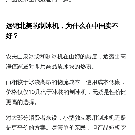
远销北美的制冰机，为什么在中国卖不
好？
农夫山泉冰袋和制冰机在山姆的热度，透露出高
净值家庭对即用高品质冰块的热衷。
而相较于冰袋高昂的物流成本，使用成本低廉，
价格仅仅10几倍于冰袋的制冰机，无疑是性价比
更高的选择。
对大部分消费者来说，小型独立家用制冰机无疑
是更平价的方案。尽管单价亲民，但产品短板突