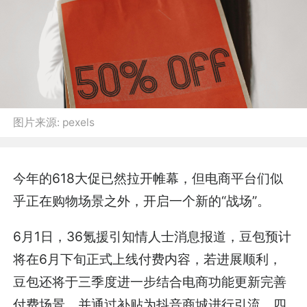
图片来源:
pexels
今年的618大促已然拉开帷幕，但电商平台们似
乎正在购物场景之外，开启一个新的“战场”。
6月1日，36氪援引知情人士消息报道，豆包预计
将在6月下旬正式上线付费内容，若进展顺利，
豆包还将于三季度进一步结合电商功能更新完善
付费场景，并通过补贴为抖音商城进行引流，四