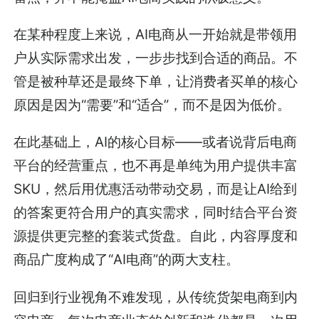
在某种程度上来说，AI电商从一开始就是带领用
户从实际需求出发，一步步找到合适的商品。不
管是被种草还是最终下单，让消费者买单的核心
原因是因为“需要”和“适合”，而不是因为低价。
在此基础上，AI的核心目标——或者说背后电商
平台的经营重点，也不再是单纯为用户提供丰富
SKU，然后用优惠活动带动交易，而是让AI给到
的答案更符合用户的真实需求，同时结合平台资
源提供更完整的套装式货盘。自此，内容厚度和
商品广度构成了“AI电商”的两大支柱。
回归到行业视角不难发现，从传统货架电商到内