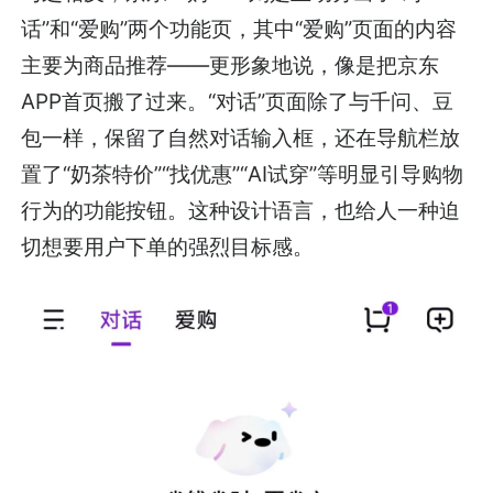
话”和“爱购”两个功能页，其中“爱购”页面的内容
主要为商品推荐——更形象地说，像是把京东
APP首页搬了过来。“对话”页面除了与千问、豆
包一样，保留了自然对话输入框，还在导航栏放
置了“奶茶特价”“找优惠”“AI试穿”等明显引导购物
行为的功能按钮。这种设计语言，也给人一种迫
切想要用户下单的强烈目标感。