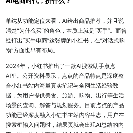
AI电商时代，拼什么？
单纯从功能定位来看，AI给出商品推荐，并且说
清楚“为什么买”的角色，本质上就是“买手”。而曾
经打出“买手电商”这张牌的小红书，在“对话式购
物”方面也早有布局。
2024年，小红书推出了一款AI搜索助手点点
APP。公开资料显示，点点的产品特点是深度整
合小红书站内海量真实笔记与全网生活经验数
据，为用户提供美食、旅游、购物、出行等生活
场景的查询、解答与规划服务。目前点点的产品
功能已经深度融入小红书主站内容生态，用户在
搜索框输入问题时，结果页就会出现AI总结的内