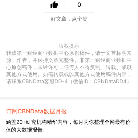
0
好文章，点个赞
版权提示
转载第一财经商业数据中心原创稿件，请于文首标明来
源、作者，并保持文章完整性。非第一财经商业数据中
心原创稿件，未经许可，任何人不得复制、转载、或以
其他方式使用。如需转载或以其他方式使用稿件内容，
请联系CBNData客服DD-4（微信ID：CBNDataDD4）
订阅CBNData数据月报
涵盖20+研究机构精华内容，每月为你整理全网最有价
值的大数据报告。