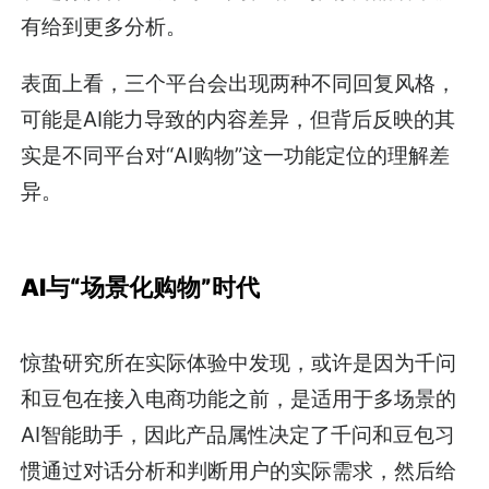
有给到更多分析。
表面上看，三个平台会出现两种不同回复风格，
可能是AI能力导致的内容差异，但背后反映的其
实是不同平台对“AI购物”这一功能定位的理解差
异。
AI与“场景化购物”时代
惊蛰研究所在实际体验中发现，或许是因为千问
和豆包在接入电商功能之前，是适用于多场景的
AI智能助手，因此产品属性决定了千问和豆包习
惯通过对话分析和判断用户的实际需求，然后给