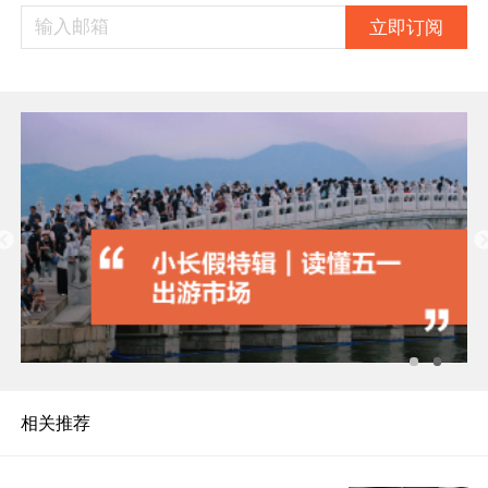
立即订阅
相关推荐