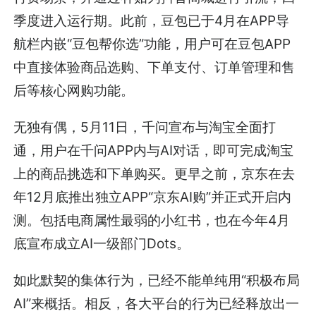
季度进入运行期。此前，豆包已于4月在APP导
航栏内嵌“豆包帮你选”功能，用户可在豆包APP
中直接体验商品选购、下单支付、订单管理和售
后等核心网购功能。
无独有偶，5月11日，千问宣布与淘宝全面打
通，用户在千问APP内与AI对话，即可完成淘宝
上的商品挑选和下单购买。更早之前，京东在去
年12月底推出独立APP“京东AI购”并正式开启内
测。包括电商属性最弱的小红书，也在今年4月
底宣布成立AI一级部门Dots。
如此默契的集体行为，已经不能单纯用“积极布局
AI”来概括。相反，各大平台的行为已经释放出一