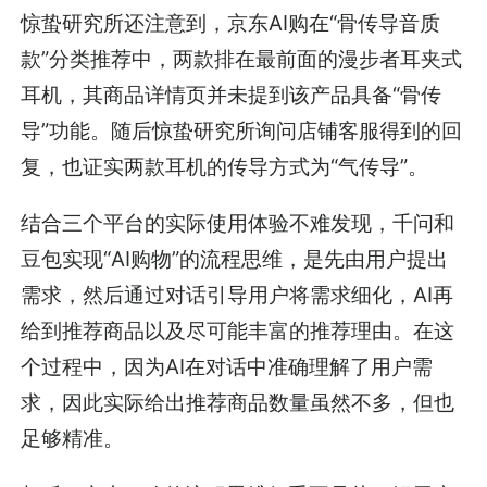
惊蛰研究所还注意到，京东AI购在“骨传导音质
款”分类推荐中，两款排在最前面的漫步者耳夹式
耳机，其商品详情页并未提到该产品具备“骨传
导”功能。随后惊蛰研究所询问店铺客服得到的回
复，也证实两款耳机的传导方式为“气传导”。
结合三个平台的实际使用体验不难发现，千问和
豆包实现“AI购物”的流程思维，是先由用户提出
需求，然后通过对话引导用户将需求细化，AI再
给到推荐商品以及尽可能丰富的推荐理由。在这
个过程中，因为AI在对话中准确理解了用户需
求，因此实际给出推荐商品数量虽然不多，但也
足够精准。