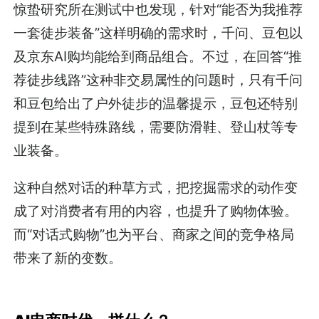
惊蛰研究所在测试中也发现，针对“能否为我推荐
一套徒步装备”这样明确的需求时，千问、豆包以
及京东AI购均能给到商品组合。不过，在回答“推
荐徒步线路”这种非交易属性的问题时，只有千问
和豆包给出了户外徒步的温馨提示，豆包还特别
提到在某些特殊路线，需要防滑鞋、登山杖等专
业装备。
这种自然对话的种草方式，把挖掘需求的动作变
成了对消费者有用的内容，也提升了购物体验。
而“对话式购物”也为平台、商家之间的竞争格局
带来了新的变数。