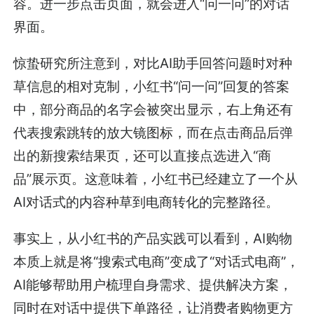
容。进一步点击页面，就会进入“问一问”的对话
界面。
惊蛰研究所注意到，对比AI助手回答问题时对种
草信息的相对克制，小红书“问一问”回复的答案
中，部分商品的名字会被突出显示，右上角还有
代表搜索跳转的放大镜图标，而在点击商品后弹
出的新搜索结果页，还可以直接点选进入“商
品”展示页。这意味着，小红书已经建立了一个从
AI对话式的内容种草到电商转化的完整路径。
事实上，从小红书的产品实践可以看到，AI购物
本质上就是将“搜索式电商”变成了“对话式电商”，
AI能够帮助用户梳理自身需求、提供解决方案，
同时在对话中提供下单路径，让消费者购物更方