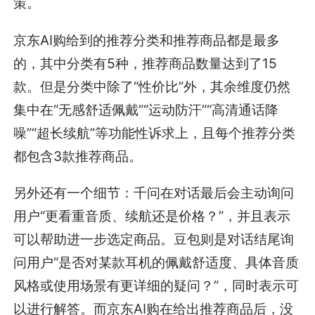
策。
京东AI购给到的推荐分类和推荐商品都是最多
的，其中分类有5种，推荐商品数量达到了15
款。但是分类中除了“性价比”外，其余维度仍然
集中在“无感舒适佩戴”“运动防汗”“高清通话降
噪”“超长续航”等功能性诉求上，且每个推荐分类
都包含3款推荐商品。
另外还有一个细节：千问在对话最后会主动询问
用户“更看重音质、续航还是价格？”，并且表示
可以帮助进一步选定商品。豆包则是对话结尾询
问用户“是否对某款耳机的佩戴舒适度、具体音质
风格或使用场景有更详细的疑问？”，同时表示可
以进行解答。而京东AI购在给出推荐商品后，没