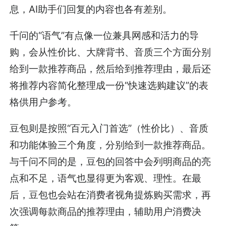
息，AI助手们回复的内容也各有差别。
千问的“语气”有点像一位兼具网感和活力的导
购，会从性价比、大牌背书、音质三个方面分别
给到一款推荐商品，然后给到推荐理由，最后还
将推荐内容简化整理成一份“快速选购建议”的表
格供用户参考。
豆包则是按照“百元入门首选”（性价比）、音质
和功能体验三个角度，分别给到一款推荐商品。
与千问不同的是，豆包的回答中会列明商品的亮
点和不足，语气也显得更为客观、理性。在最
后，豆包也会站在消费者视角提炼购买需求，再
次强调每款商品的推荐理由，辅助用户消费决