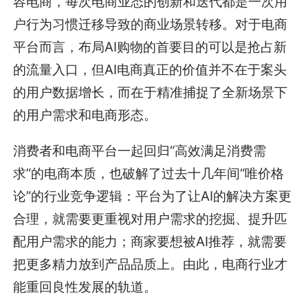
容电商，每次电商业态的创新和迭代都是一次用
户行为习惯迁移导致的商业场景转移。对于电商
平台而言，布局AI购物的首要目的可以是抢占新
的流量入口，但AI电商真正的价值并不在于案头
的用户数据增长，而在于精准捕捉了全新场景下
的用户需求和电商形态。
消费者和电商平台一起回归“高效满足消费需
求”的电商本质，也破解了过去十几年间“唯价格
论”的行业竞争逻辑：平台为了让AI的解决方案更
合理，就需要更重视对用户需求的挖掘、提升匹
配用户需求的能力；商家要想被AI推荐，就需要
把更多精力放到产品品质上。由此，电商行业才
能重回良性发展的轨道。