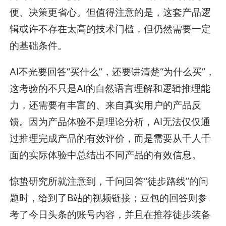
便、决策更省心。但值得注意的是，这套产品逻
辑或许不存在太高的技术门槛，但仍然需要一定
的基础条件。
AI不光要回答“买什么”，还要讲清楚“为什么买”，
这考验的不只是AI的自然语言理解和逻辑推理能
力，还需要有丰富的、来自真实用户的产品反
馈。因为产品体验不是理论分析，AI无法仅仅通
过推理完成产品的有效评价，而是需要从千人千
面的实际体验中总结出不同产品的有效信息。
惊蛰研究所就注意到，千问回答“徒步路线”的问
题时，给到了B站的视频链接；豆包的回答则参
考了今日头条的账号内容，并且在推荐徒步装备