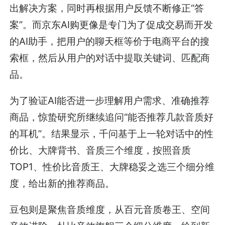
出解决方案，同时再根据用户反馈不断修正“答
案”。而京东AI购更像是专门为了促成交易而开发
的AI助手，把用户的聊天框等价于电商平台的搜
索框，然后从用户的对话中提取关键词、匹配商
品。
为了验证AI能否进一步理解用户需求、准确推荐
商品，惊蛰研究所继续追问“能否推荐几款音质好
的耳机”。结果显示，千问基于上一轮对话中的性
价比、大牌背书、音质三个维度，按照音质
TOP1、性价比音质王、大牌稳妥之选三个细分维
度，给出新的推荐商品。
豆包则是聚焦音质维度，从百元音质卷王、空间