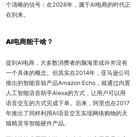
个清晰的信号：在2026年，属于AI电商的时代正
在到来。
AI电商能干啥？
提到AI电商，大多数消费者的脑海里或许并没有
一个具体的概念。但其实在2014年，亚马逊公司
推出的智能音箱产品Amazon Echo，就通过内置
人工智能语音助手Alexa的方式，让用户可以用
语音交互的方式完成下单。后来，阿里也在2017
年推出了同样利用AI语音交互实现网络购物的天
猫精灵等智能硬件产品。