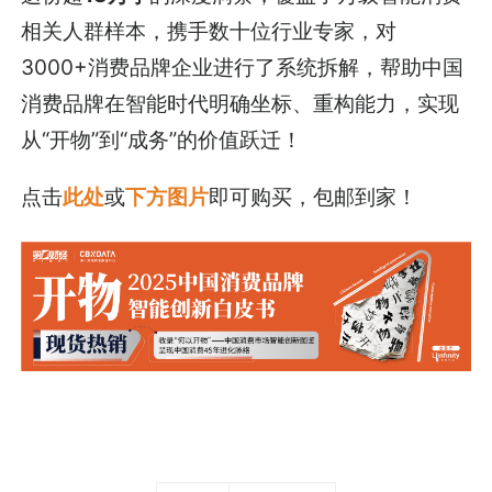
相关人群样本，携手数十位行业专家，对
3000+消费品牌企业进行了系统拆解，帮助中国
消费品牌在智能时代明确坐标、重构能力，实现
从“开物”到“成务”的价值跃迁！
点击
此处
或
下方图片
即可购买，包邮到家！