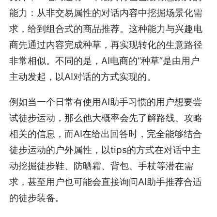
能力：从非交易属性的对话内容中挖掘场景化需
求，给到组合式的商品推荐。这种能力与兴趣电
商先通过内容完成种草，再实现转化的生意路径
非常相似。不同的是，AI电商的“种草”是由用户
主动发起，以AI对话的方式实现的。
例如当一个日常有使用AI助手习惯的用户想要尝
试徒步运动，那么他大概率会先了解路线、攻略
相关的信息，而AI在给出回答时，完全能够结合
徒步运动的户外属性，以tips的方式在对话中主
动挖掘徒步鞋、防晒霜、背包、手杖等潜在需
求，甚至用户也可能会直接询问AI助手推荐合适
的徒步装备。