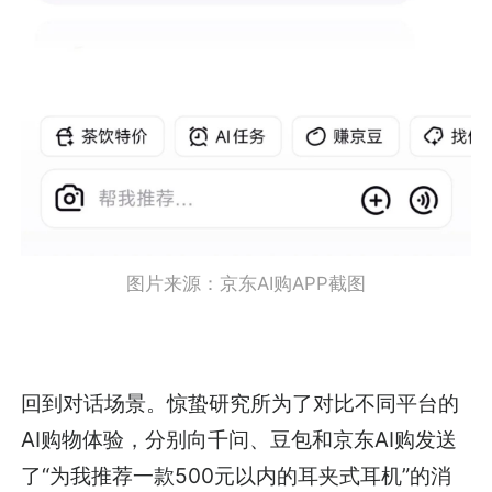
图片来源：
京东AI购APP截图
回到对话场景。惊蛰研究所为了对比不同平台的
AI购物体验，分别向千问、豆包和京东AI购发送
了“为我推荐一款500元以内的耳夹式耳机”的消