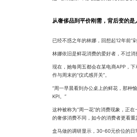
从奢侈品到平价刚需，背后变的是
已经不惑之年的林娜，回想起12年前“
林娜依旧是鲜花消费的爱好者，不过消
现在，她每周五都会在某电商APP，下
作与周末的“仪式感开关”。
“周一早晨看到办公桌上的鲜花，那种愉
KPI。”
这种被称为“周一花”的消费现象，正
的奢侈消费不同，如今的消费者更看重
盒马做的调研显示，30-60元价位的