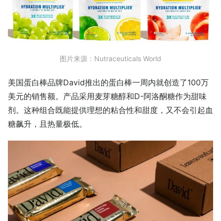
图片来源：Nutraceuticals World
美国蛋白棒品牌David推出的蛋白棒一周内就创造了100万
美元的销售额。产品采用麦芽糖醇和D-阿洛酮糖作为甜味
剂。这种组合既能提供理想的粘合性和甜度，又不会引起血
糖飙升，且热量极低。