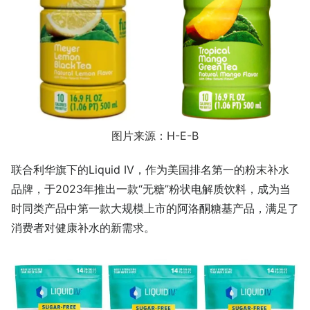
图片来源：H-E-B
联合利华旗下的Liquid IV，作为美国排名第一的粉末补水
品牌，于2023年推出一款“无糖”粉状电解质饮料，成为当
时同类产品中第一款大规模上市的阿洛酮糖基产品，满足了
消费者对健康补水的新需求。