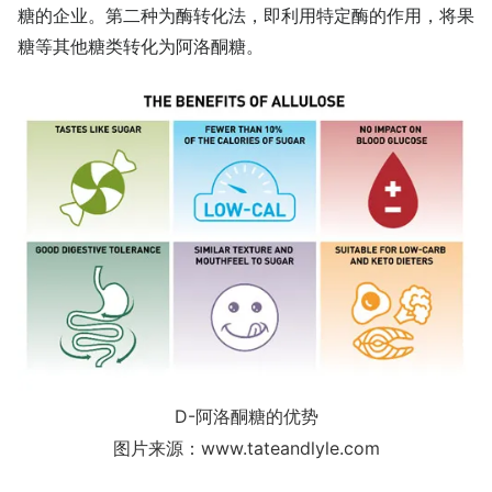
糖的企业。第二种为酶转化法，即利用特定酶的作用，将果
糖等其他糖类转化为阿洛酮糖。
D-阿洛酮糖的优势
图片来源：www.tateandlyle.com