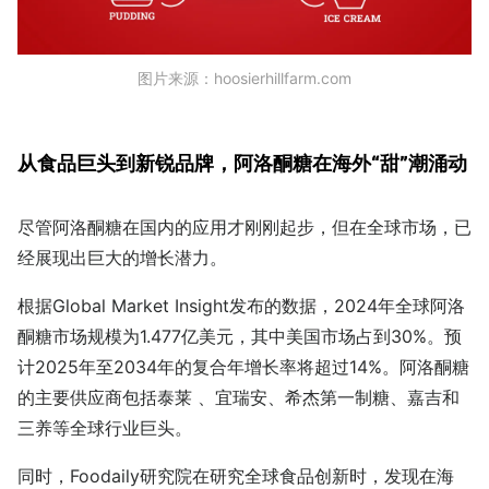
图片来源：hoosierhillfarm.com
从食品巨头到新锐品牌，阿洛酮糖在海外“甜”潮涌动
尽管阿洛酮糖在国内的应用才刚刚起步，但在全球市场，已
经展现出巨大的增长潜力。
根据Global Market Insight发布的数据，2024年全球阿洛
酮糖市场规模为1.477亿美元，其中美国市场占到30%。预
计2025年至2034年的复合年增长率将超过14%。阿洛酮糖
的主要供应商包括泰莱 、宜瑞安、希杰第一制糖、嘉吉和
三养等全球行业巨头。
同时，Foodaily研究院在研究全球食品创新时，发现在海