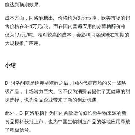
能达到预期效果。
成本方面，阿洛酮糖出厂价格约为3万元/吨，欧美市场的销
售价格在3-4万元/吨。而在国内普遍应用的赤藓糖醇价格
仅为1万元/吨。相对较高的成本，会影响阿洛酮糖在初期的
大规模推广应用。
小结
D-阿洛酮糖是继赤藓糖醇之后，国内代糖市场的又一战略
级产品，市场潜力巨大。它不仅为消费者提供了更健康的甜
味选择，也为食品企业带来了新的创新机遇。
此外，D-阿洛酮糖作为国内首款遗传修饰微生物来源的新
食品原料获批上市，也为中国生物制造产品的落地应用释放
了积极信号。