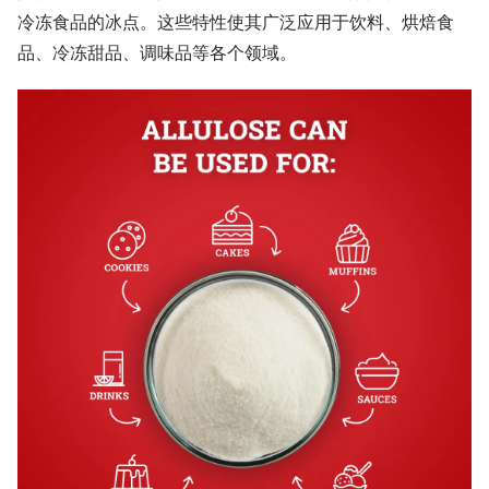
冷冻食品的冰点。这些特性使其广泛应用于饮料、烘焙食
品、冷冻甜品、调味品等各个领域。