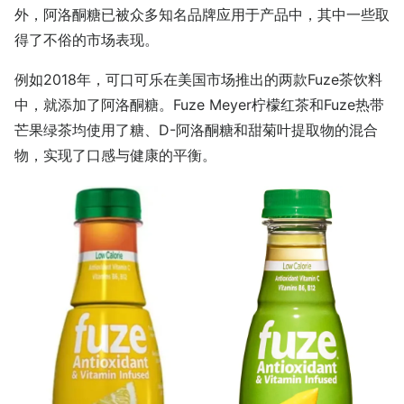
外，阿洛酮糖已被众多知名品牌应用于产品中，其中一些取
得了不俗的市场表现。
例如2018年，可口可乐在美国市场推出的两款Fuze茶饮料
中，就添加了阿洛酮糖。Fuze Meyer柠檬红茶和Fuze热带
芒果绿茶均使用了糖、D-阿洛酮糖和甜菊叶提取物的混合
物，实现了口感与健康的平衡。