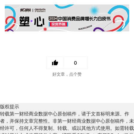
0
好文章，点个赞
版权提示
转载第一财经商业数据中心原创稿件，请于文首标明来源、作
者，并保持文章完整性。非第一财经商业数据中心原创稿件，未
经许可，任何人不得复制、转载、或以其他方式使用。如需转载