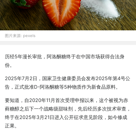
图片来源:
pexels
历经5年漫长审批，阿洛酮糖终于在中国市场获得合法身
份。
2025年7月2日，国家卫生健康委员会发布2025年第4号公
告，正式批准D-阿洛酮糖等5种物质作为新食品原料。
要知道，自2020年11月首次受理申报以来，这个被视为赤
藓糖醇之后下一个战略级甜味剂，先后经历多次技术审查，
终于在2025年3月21日进入公开征求意见阶段，如今修成
正果。