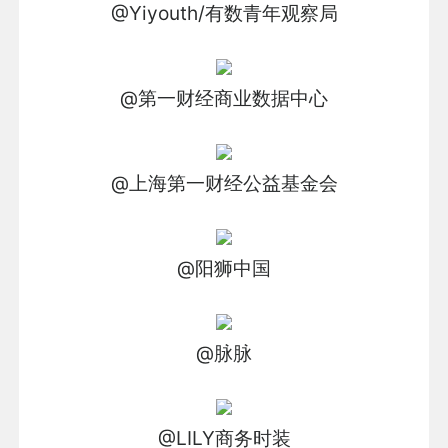
@Yiyouth/有数青年观察局
@第一财经商业数据中心
@上海第一财经公益基金会
@阳狮中国
@脉脉
@LILY商务时装