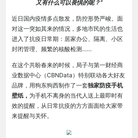
又有什么可以畏惧的呢？”
近日国内疫情多点散发，防控形势严峻。面
对这一突如其来的情况，多地市民的生活也
进入了抗疫日常期：居家办公、隔离、小区
封闭管理、频繁的核酸检测……
在这个共盼春来的时候，局子与第一财经商
业数据中心（CBNData）特别联动各大好友
品牌，用狗东狗西制作了一套
独家防疫手机
壁纸，
为手机不离身的当代人送上最即时有
效的提醒，从日常抗疫的方方面面给大家带
来提醒与关怀。